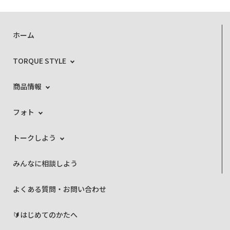
ホーム
TORQUE STYLE
商品情報
フォト
トークしよう
みんなに相談しよう
よくある質問・お問い合わせ
🔰はじめてのかたへ