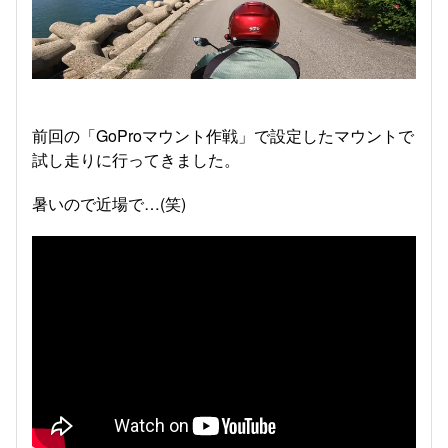
前回の「GoProマウント作戦」で設定したマウントで
試し走りに行ってきました。
暑いので近場で…(笑)