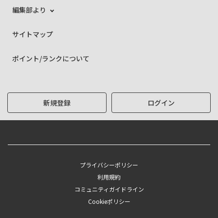
編集部より
サイトマップ
ポイント/ランクについて
新規登録
ログイン
プライバシーポリシー
利用規約
コミュニティガイドライン
Cookieポリシー