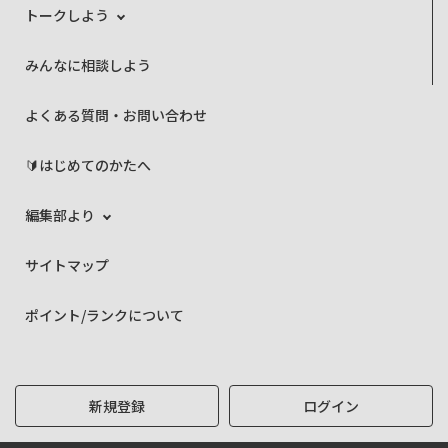
トークしよう
みんなに相談しよう
よくある質問・お問い合わせ
🔰はじめてのかたへ
編集部より
サイトマップ
ポイント/ランクについて
新規登録
ログイン