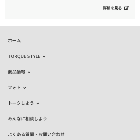
詳細を見る
ホーム
TORQUE STYLE
商品情報
フォト
トークしよう
みんなに相談しよう
よくある質問・お問い合わせ