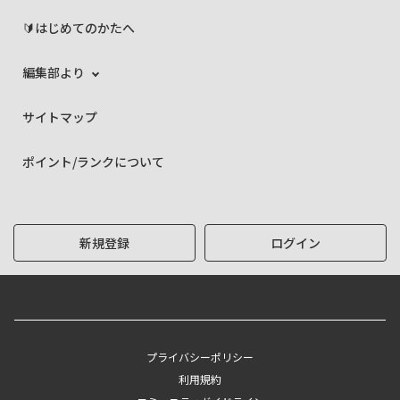
🔰はじめてのかたへ
編集部より
サイトマップ
ポイント/ランクについて
新規登録
ログイン
プライバシーポリシー
利用規約