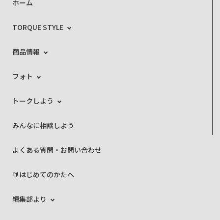
ホーム
TORQUE STYLE
商品情報
フォト
トークしよう
みんなに相談しよう
よくある質問・お問い合わせ
🔰はじめてのかたへ
編集部より