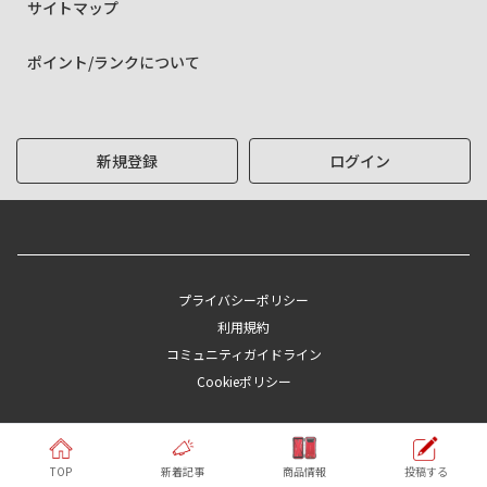
サイトマップ
ポイント/ランクについて
新規登録
ログイン
プライバシーポリシー
利用規約
コミュニティガイドライン
Cookieポリシー
Copyright © KYOCERA Corporation
TOP
新着記事
商品情報
投稿する