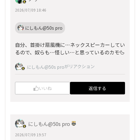
2026/07/09 18:46
にしもん@50s pro
自分、首掛け扇風機に…ネックスピーカーしてい
るので、奴らも…怪しい…と思っているのカモ🦆
がリアクション
にしもん@50s pro
いいね
返信する
にしもん@50s pro
2026/07/09 19:57