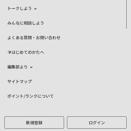
トークしよう
みんなに相談しよう
よくある質問・お問い合わせ
🔰はじめてのかたへ
編集部より
サイトマップ
ポイント/ランクについて
新規登録
ログイン