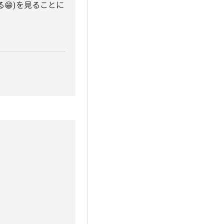
😁)を見ることに