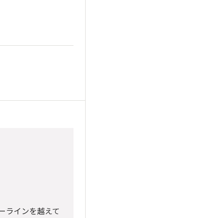
ターラインを越えて