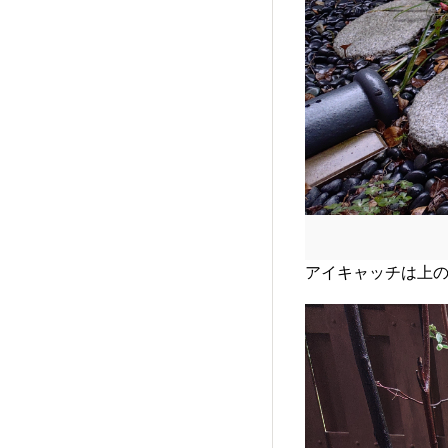
アイキャッチは上の