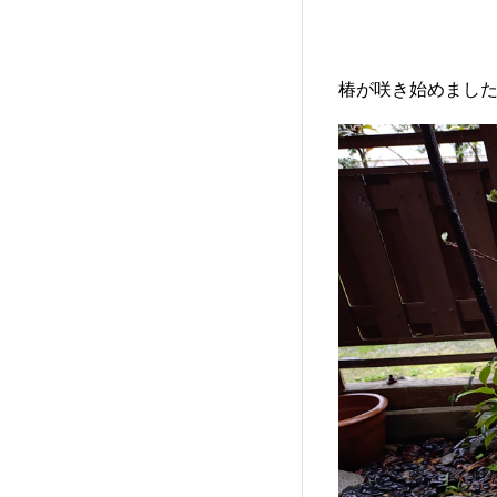
椿が咲き始めまし