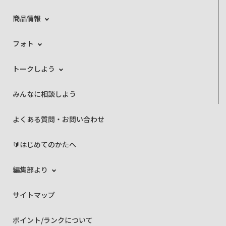
商品情報
フォト
トークしよう
みんなに相談しよう
よくある質問・お問い合わせ
🔰はじめてのかたへ
編集部より
サイトマップ
ポイント/ランクについて