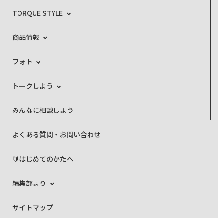
TORQUE STYLE
商品情報
フォト
トークしよう
みんなに相談しよう
よくある質問・お問い合わせ
🔰はじめてのかたへ
編集部より
サイトマップ