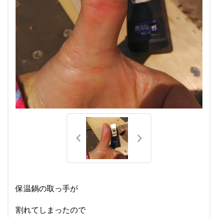
保温鍋の取っ手が
割れてしまったので