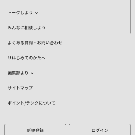
トークしよう
みんなに相談しよう
よくある質問・お問い合わせ
🔰はじめてのかたへ
編集部より
サイトマップ
ポイント/ランクについて
新規登録
ログイン