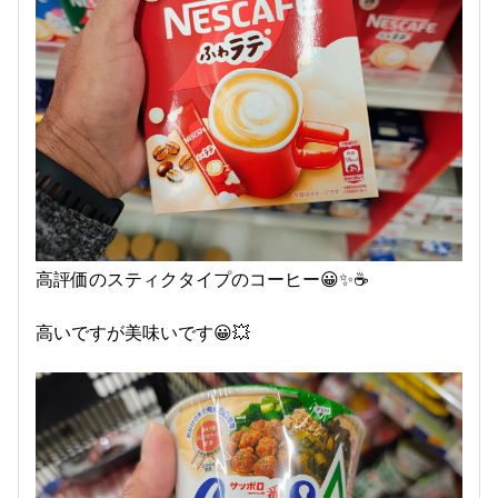
高評価のスティクタイプのコーヒー😀✨☕
高いですが美味いです😀💥