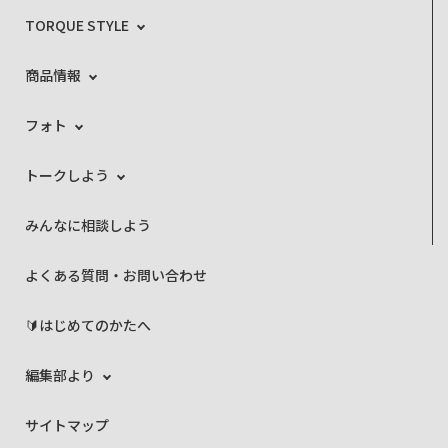
TORQUE STYLE
商品情報
フォト
トークしよう
みんなに相談しよう
よくある質問・お問い合わせ
🔰はじめてのかたへ
編集部より
サイトマップ