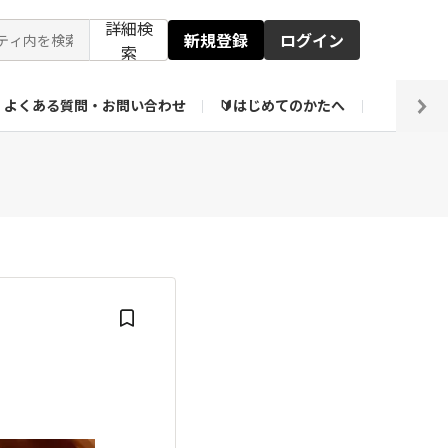
詳細検
新規登録
ログイン
索
よくある質問・お問い合わせ
🔰はじめてのかたへ
編集部
【会員限定】壁紙倉庫