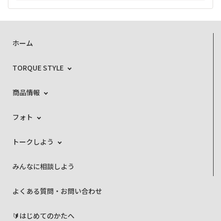
ホーム
TORQUE STYLE
商品情報
フォト
トークしよう
みんなに相談しよう
よくある質問・お問い合わせ
🔰はじめてのかたへ