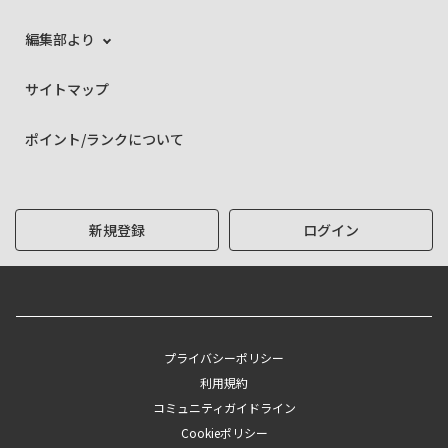
編集部より
サイトマップ
ポイント/ランクについて
新規登録
ログイン
プライバシーポリシー
利用規約
コミュニティガイドライン
Cookieポリシー