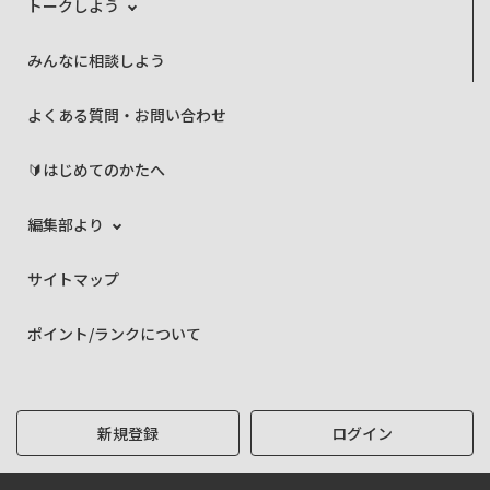
トークしよう
みんなに相談しよう
よくある質問・お問い合わせ
🔰はじめてのかたへ
編集部より
サイトマップ
ポイント/ランクについて
新規登録
ログイン