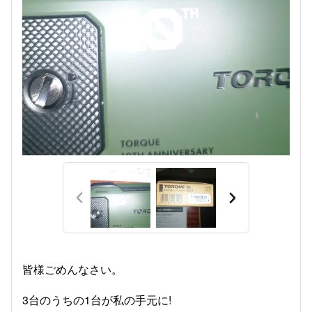
皆様ごめんなさい。
3台のうちの1台が私の手元に!