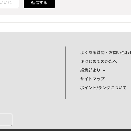
いいね
返信する
よくある質問・お問い合わ
🔰はじめてのかたへ
編集部より
サイトマップ
ポイント/ランクについて