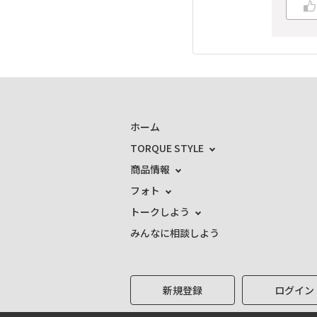
ホーム
TORQUE STYLE
商品情報
フォト
トークしよう
みんなに相談しよう
新規登録
ログイン