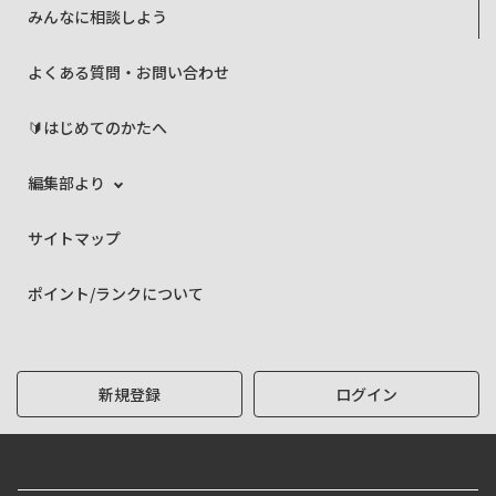
みんなに相談しよう
よくある質問・お問い合わせ
🔰はじめてのかたへ
編集部より
サイトマップ
ポイント/ランクについて
新規登録
ログイン