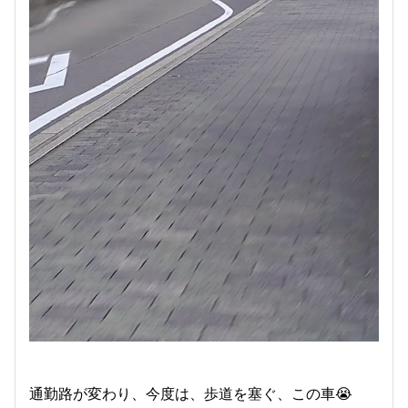
通勤路が変わり、今度は、歩道を塞ぐ、この車😭