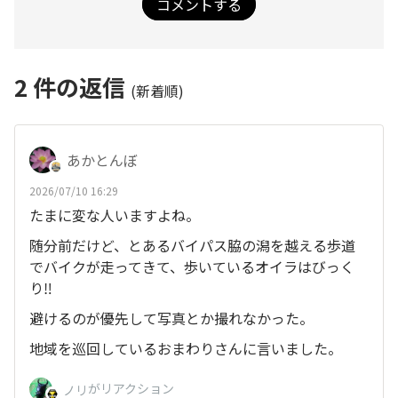
コメントする
2
件の返信
(新着順)
あかとんぼ
2026/07/10 16:29
たまに変な人いますよね。
随分前だけど、とあるバイパス脇の潟を越える歩道
でバイクが走ってきて、歩いているオイラはびっく
り‼️
避けるのが優先して写真とか撮れなかった。
地域を巡回しているおまわりさんに言いました。
がリアクション
ノリ