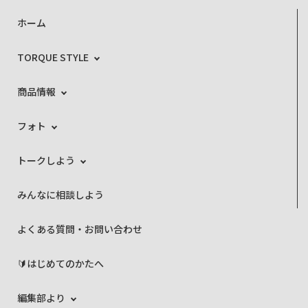
ホーム
TORQUE STYLE
商品情報
フォト
トークしよう
みんなに相談しよう
よくある質問・お問い合わせ
🔰はじめてのかたへ
編集部より