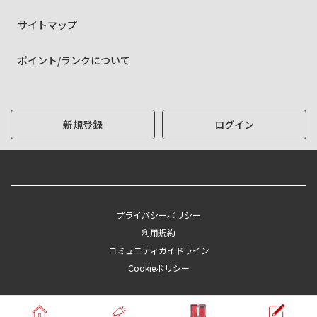
サイトマップ
ポイント/ランクについて
新規登録
ログイン
プライバシーポリシー
利用規約
コミュニティガイドライン
Cookieポリシー
Copyright © KYOCERA Corporation