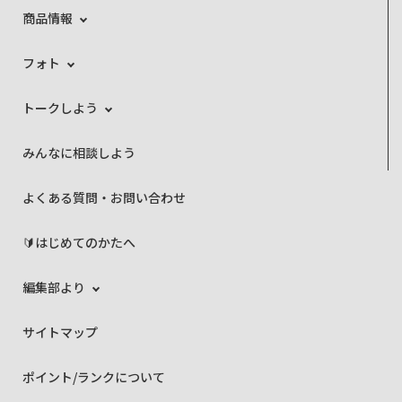
商品情報
フォト
トークしよう
みんなに相談しよう
よくある質問・お問い合わせ
🔰はじめてのかたへ
編集部より
サイトマップ
ポイント/ランクについて