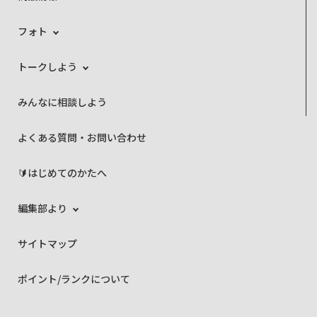
フォト
トークしよう
みんなに相談しよう
よくある質問・お問い合わせ
🔰はじめてのかたへ
編集部より
サイトマップ
ポイント/ランクについて