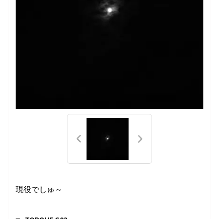
現役でしゅ～