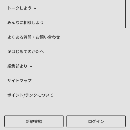
トークしよう
みんなに相談しよう
よくある質問・お問い合わせ
🔰はじめてのかたへ
編集部より
サイトマップ
ポイント/ランクについて
新規登録
ログイン