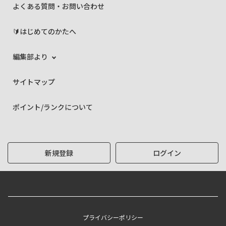
よくある質問・お問い合わせ
🔰はじめてのかたへ
編集部より
サイトマップ
ポイント/ランクについて
新規登録
ログイン
プライバシーポリシー