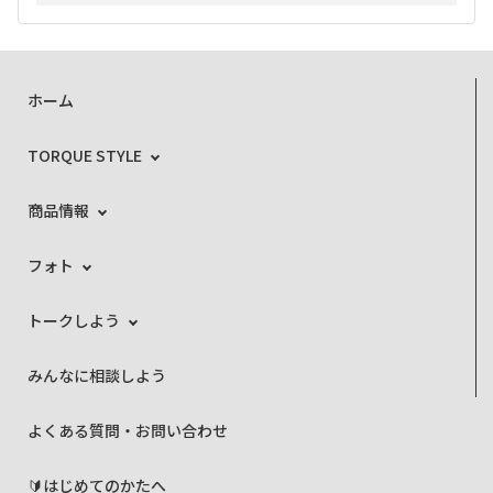
ホーム
TORQUE STYLE
商品情報
フォト
トークしよう
みんなに相談しよう
よくある質問・お問い合わせ
🔰はじめてのかたへ