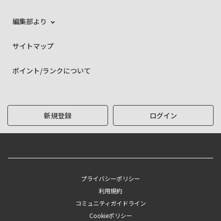
編集部より
サイトマップ
ポイント/ランクについて
新規登録
ログイン
プライバシーポリシー
利用規約
コミュニティガイドライン
Cookieポリシー