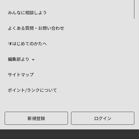
みんなに相談しよう
よくある質問・お問い合わせ
🔰はじめてのかたへ
編集部より
サイトマップ
ポイント/ランクについて
新規登録
ログイン