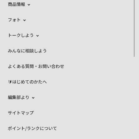
商品情報
フォト
トークしよう
みんなに相談しよう
よくある質問・お問い合わせ
🔰はじめてのかたへ
編集部より
サイトマップ
ポイント/ランクについて