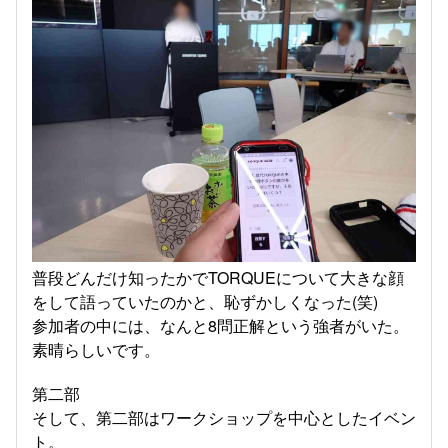
普段どんだけ知ったかでTORQUEについて大きな顔
をして語っていたのかと、恥ずかしくなった(笑)
参加者の中には、なんと8問正解という強者がいた。
素晴らしいです。
第二部
そして、第二部はワークショップを中心としたイベン
ト。