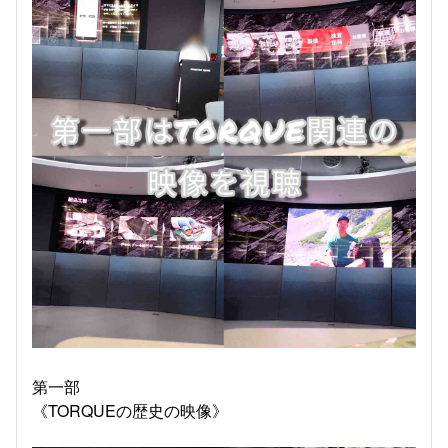
第一部
《TORQUEの歴史の映像》