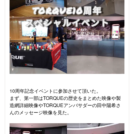
10周年記念イベントに参加させて頂いた。
まず、第一部はTORQUEの歴史をまとめた映像や製
造網詳細映像やTORQUEアンバサダーの田中陽希さ
んのメッセージ映像を見た。