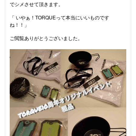
でシメさせて頂きます。
「 いやぁ！TORQUEって本当にいいものです
ね！！」
ご閲覧ありがとうございました。