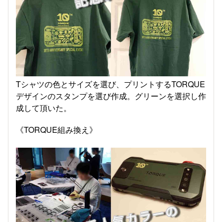
Tシャツの色とサイズを選び、プリントするTORQUE
デザインのスタンプを選び作成。グリーンを選択し作
成して頂いた。
《TORQUE組み換え》