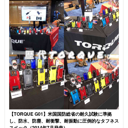
【TORQUE G01】米国国防総省の耐久試験に準拠
し、防水、防塵、耐衝撃、耐振動に圧倒的なタフネス
スペック（2014年7月発売）