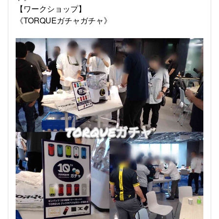
【ワークショップ】
《TORQUEガチャガチャ》