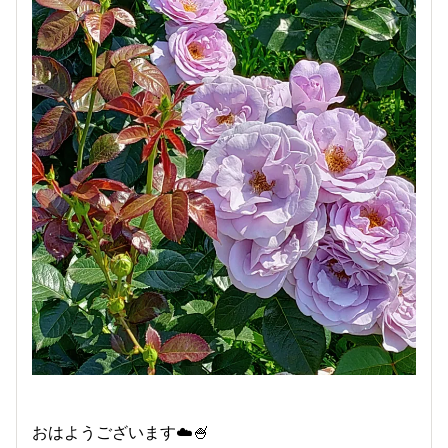
おはようございます☁️🍧