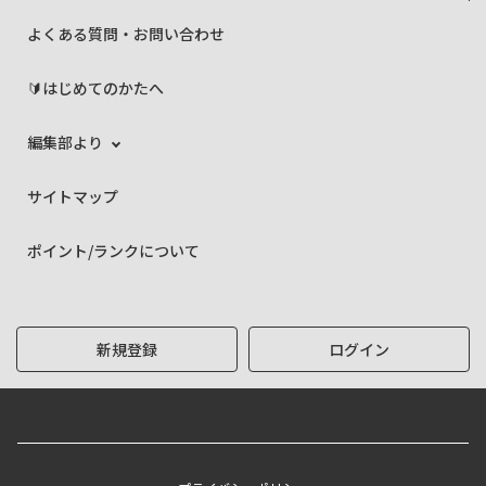
よくある質問・お問い合わせ
🔰はじめてのかたへ
編集部より
サイトマップ
ポイント/ランクについて
新規登録
ログイン