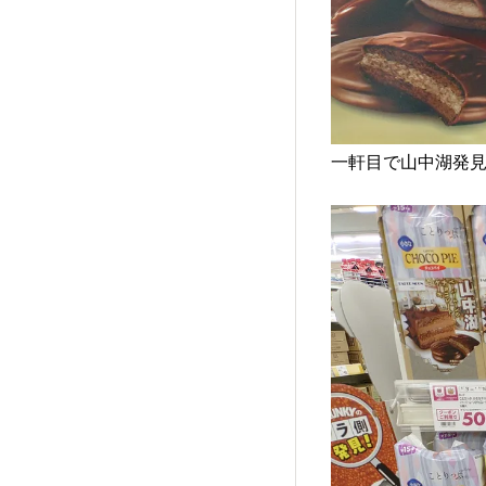
一軒目で山中湖発見