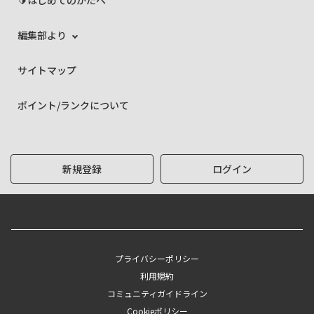
編集部より
サイトマップ
ポイント/ランクについて
新規登録
ログイン
プライバシーポリシー
利用規約
コミュニティガイドライン
Cookieポリシー