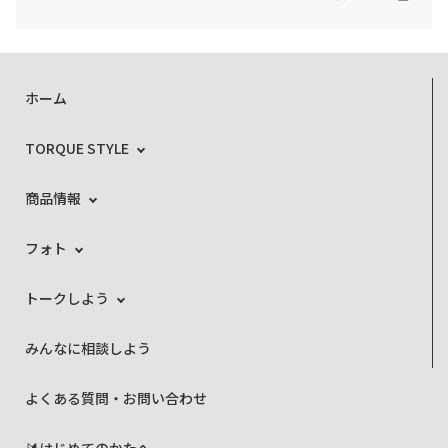
ホーム
TORQUE STYLE
商品情報
フォト
トークしよう
みんなに相談しよう
よくある質問・お問い合わせ
🔰はじめてのかたへ