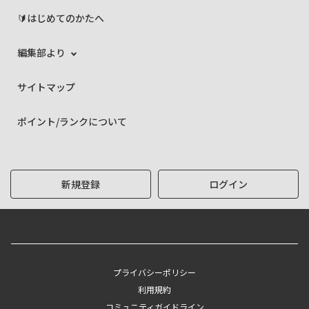
🔰はじめてのかたへ
編集部より
サイトマップ
ポイント/ランクについて
新規登録
ログイン
プライバシーポリシー
利用規約
コミュニティガイドライン