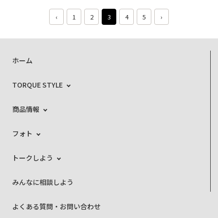
‹
1
2
3
4
5
›
ホーム
TORQUE STYLE
商品情報
フォト
トークしよう
みんなに相談しよう
よくある質問・お問い合わせ