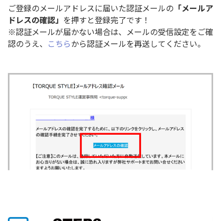
ご登録のメールアドレスに届いた認証メールの
「メールア
ドレスの確認」
を押すと登録完了です！
※認証メールが届かない場合は、メールの受信設定をご確
認のうえ、
こちら
から認証メールを再送してください。