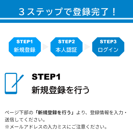
ページ下部の
「新規登録を行う」
より、登録情報を入力・
送信してください。
※メールアドレスの入力ミスにご注意ください。