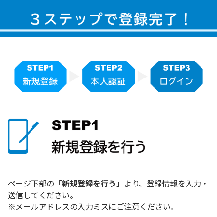
ページ下部の
「新規登録を行う」
より、登録情報を入力・
送信してください。
※メールアドレスの入力ミスにご注意ください。