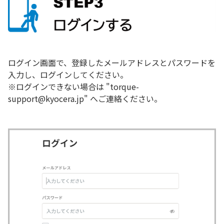
ログイン画面で、登録したメールアドレスとパスワードを
入力し、ログインしてください。
※ログインできない場合は "torque-
support@kyocera.jp" へご連絡ください。