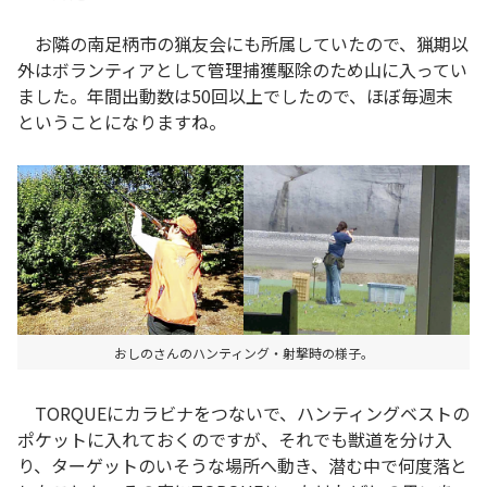
お隣の南足柄市の猟友会にも所属していたので、猟期以
外はボランティアとして管理捕獲駆除のため山に入ってい
ました。年間出動数は50回以上でしたので、ほぼ毎週末
ということになりますね。
おしのさんのハンティング・射撃時の様子。
TORQUEにカラビナをつないで、ハンティングベストの
ポケットに入れておくのですが、それでも獣道を分け入
り、ターゲットのいそうな場所へ動き、潜む中で何度落と