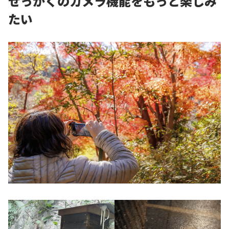
せっかくのカメラ機能をもっと楽しみ
たい