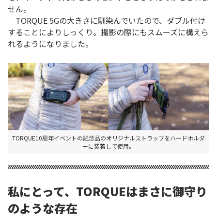
せん。
TORQUE 5Gの大きさに馴染んでいたので、ダブル付け
することによりしっくり。撮影の際にもスムーズに構えら
れるようになりました。
TORQUE10周年イベントの記念品のオリジナルストラップをハードホルダ
ーに装着して使用。
私にとって、TORQUEはまさに御守り
のような存在