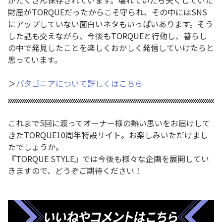
がたくさん保存されています。壊れていたら失くしていた
財産がTORQUEだったからこそ守られ、その中にはSNS
にアップしていない面白いネタもいっぱいあります。そう
した話も交えながら、今後もTORQUEと行動し、暮らし
の中で発見したことを楽しくおかしく発信していけたらと
思っています。
＞
パタゴニアについて詳しくはこちら
これまで5回に渡ってオーナー様の熱い思いをお届けして
きたTORQUE10周年特設サイト。お楽しみいただけまし
たでしょうか。
『TORQUE STYLE』では今後も様々な企画を展開してい
きますので、どうぞご期待ください！