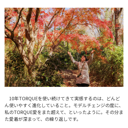
10年TORQUEを使い続けてきて実感するのは、どんど
ん使いやすく進化していること。モデルチェンジの度に、
私のTORQUE愛をまた超えて、といったように。その分ま
た愛着が深まって、の繰り返しです。