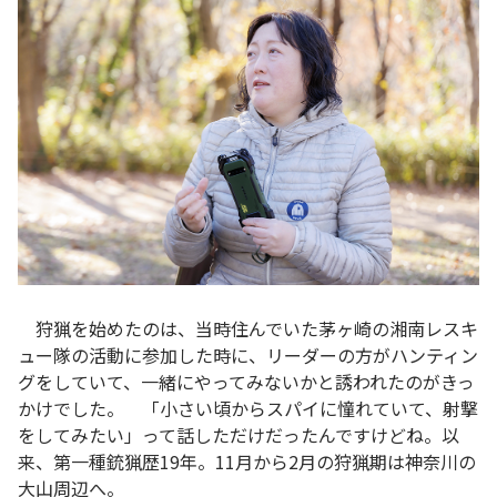
狩猟を始めたのは、当時住んでいた茅ヶ崎の湘南レスキ
ュー隊の活動に参加した時に、リーダーの方がハンティン
グをしていて、一緒にやってみないかと誘われたのがきっ
かけでした。 「小さい頃からスパイに憧れていて、射撃
をしてみたい」って話しただけだったんですけどね。以
来、第一種銃猟歴19年。11月から2月の狩猟期は神奈川の
大山周辺へ。