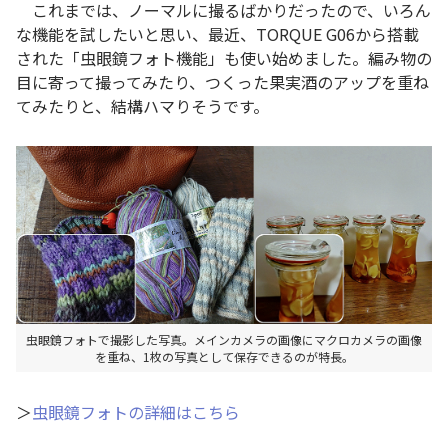
これまでは、ノーマルに撮るばかりだったので、いろん
な機能を試したいと思い、最近、TORQUE G06から搭載
された「虫眼鏡フォト機能」も使い始めました。編み物の
目に寄って撮ってみたり、つくった果実酒のアップを重ね
てみたりと、結構ハマりそうです。
虫眼鏡フォトで撮影した写真。メインカメラの画像にマクロカメラの画像
を重ね、1枚の写真として保存できるのが特長。
＞
虫眼鏡フォトの詳細はこちら