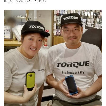
のも、うれしいことです。