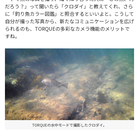
だろう？」って聞いたら「クロダイ」と教えてくれ、さら
に「釣り魚カラー図鑑」と照合するといいよと。こうして
自分が撮った写真から、新たなコミュニケーションを広げ
られるのも、TORQUEの多彩なカメラ機能のメリットで
すね。
TORQUEの水中モードで撮影したクロダイ。