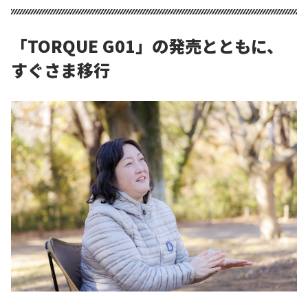
「TORQUE G01」の発売とともに、
すぐさま移行