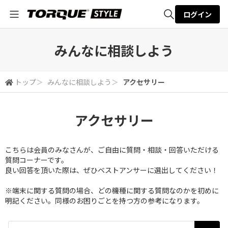
ログイン
全体検索
みんなに相談しよう
検索
トップ
＞
みんなに相談しよう
＞
アクセサリー
アクセサリー
こちらは会員のみなさんが、ご自由に質問・相談・回答いただける
質問コーナーです。
良い回答を頂いた際は、ぜひベストアンサーに選出してください！
※端末に関する質問の場合、どの機種に関する質問なのかを初めに
明記ください。同様のお困りごとを持つ方の参考になります。