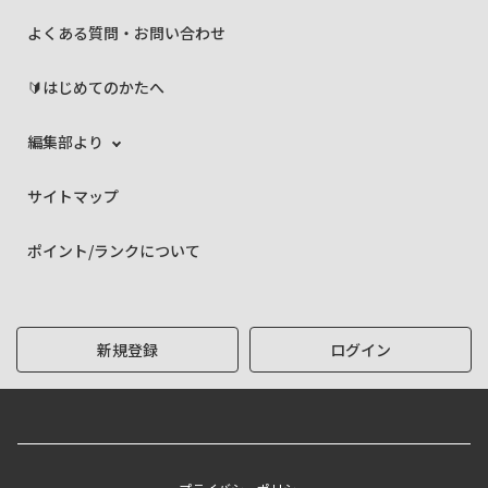
よくある質問・お問い合わせ
🔰はじめてのかたへ
編集部より
サイトマップ
ポイント/ランクについて
新規登録
ログイン