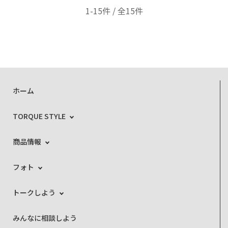
1-15件 / 全15件
ホーム
TORQUE STYLE
商品情報
フォト
トークしよう
みんなに相談しよう