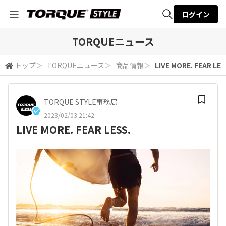
ログイン
全体検索
TORQUEニュース
トップ
＞
TORQUEニュース
＞
商品情報
＞
LIVE MORE. FEAR LES
検索
TORQUE STYLE事務局
2023/02/03 21:42
LIVE MORE. FEAR LESS.