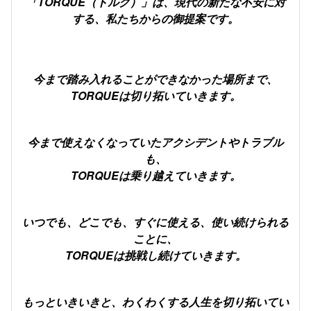
「TORQUE（トルク）」は、現代の新たな不安に対
する、私たちからの御提案です。
今まで踏み入れることができなかった場所まで、
TORQUEは切り拓いていきます。
今まで使えなくなっていたアクシデントやトラブル
も、
TORQUEは乗り越えていきます。
いつでも、どこでも、すぐに使える、使い続けられる
ことに、
TORQUEは挑戦し続けていきます。
もっといきいきと、わくわくする人生を切り拓いてい