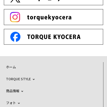
ホーム
TORQUE STYLE
商品情報
フォト