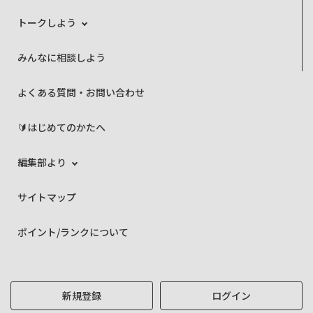
トークしよう
みんなに相談しよう
よくある質問・お問い合わせ
🔰はじめてのかたへ
編集部より
サイトマップ
ポイント/ランクについて
新規登録
ログイン