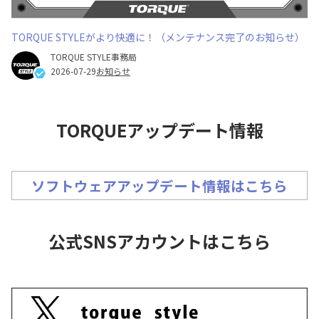
TORQUE STYLEがより快適に！（メンテナンス完了のお知らせ）
TORQUE STYLE事務局
2026-07-29
お知らせ
TORQUEアップデート情報
ソフトウェアアップデート情報はこちら
公式SNSアカウントはこちら