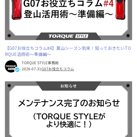
【G07お役立ちコラム#4】夏山シーズン到来！知っておきたいTO
RQUE活用術～準備編～
TORQUE STYLE事務局
2026-07-31
G07お役立ちコラム