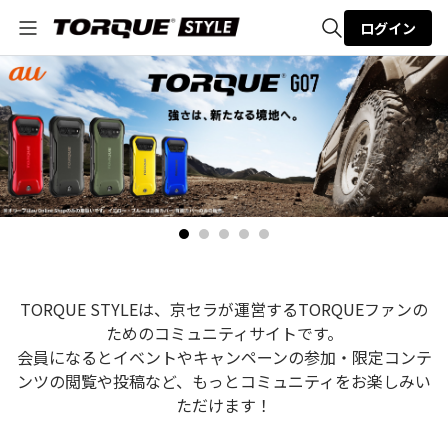
ログイン
全体検索
検索
TORQUE STYLEは、京セラが運営するTORQUEファンの
ためのコミュニティサイトです。
会員になるとイベントやキャンペーンの参加・限定コンテ
ンツの閲覧や投稿など、もっとコミュニティをお楽しみい
ただけます！